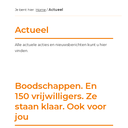
Je bent hier:
Home
/
Actueel
Actueel
Alle actuele acties en nieuwsberichten kunt u hier
vinden.
Boodschappen. En
150 vrijwilligers. Ze
staan klaar. Ook voor
jou