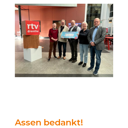
Assen bedankt!