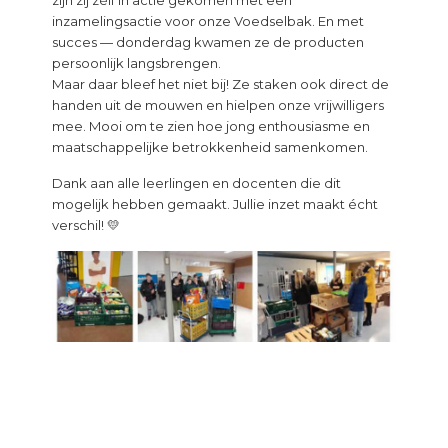
inzamelingsactie voor onze Voedselbak. En met
succes — donderdag kwamen ze de producten
persoonlijk langsbrengen.
Maar daar bleef het niet bij! Ze staken ook direct de
handen uit de mouwen en hielpen onze vrijwilligers
mee. Mooi om te zien hoe jong enthousiasme en
maatschappelijke betrokkenheid samenkomen.
Dank aan alle leerlingen en docenten die dit
mogelijk hebben gemaakt. Jullie inzet maakt écht
verschil! 💛