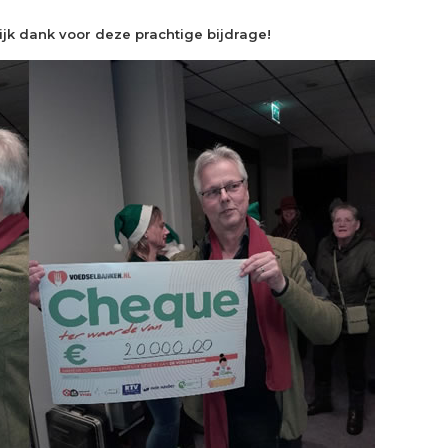
ijk dank voor deze prachtige bijdrage!