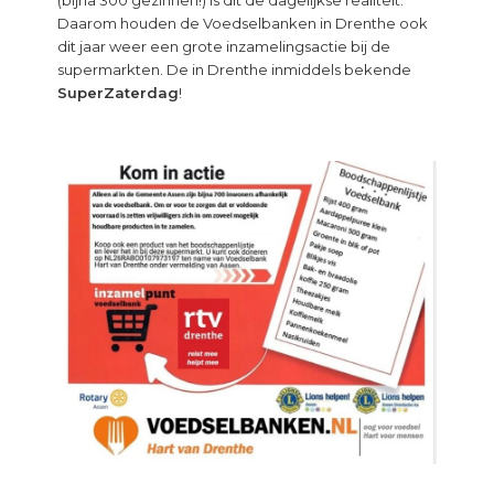
Daarom houden de Voedselbanken in Drenthe ook
dit jaar weer een grote inzamelingsactie bij de
supermarkten. De in Drenthe inmiddels bekende
SuperZaterdag
!