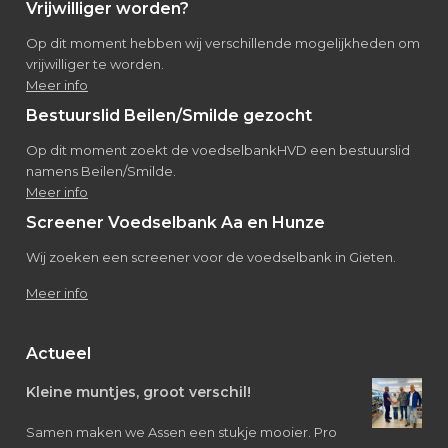
Vrijwilliger worden?
Op dit moment hebben wij verschillende mogelijkheden om
vrijwilliger te worden.
Meer info
Bestuurslid Beilen/Smilde gezocht
Op dit moment zoekt de voedselbankHVD een bestuurslid
namens Beilen/Smilde.
Meer info
Screener Voedselbank Aa en Hunze
Wij zoeken een screener voor de voedselbank in Gieten.
Meer info
Actueel
Kleine muntjes, groot verschil!
Samen maken we Assen een stukje mooier. Pro