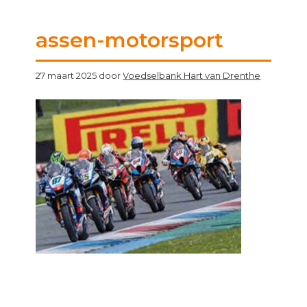
assen-motorsport
27 maart 2025
door
Voedselbank Hart van Drenthe