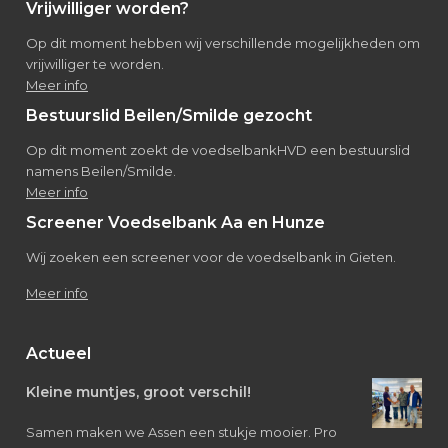
Vrijwilliger worden?
Op dit moment hebben wij verschillende mogelijkheden om
vrijwilliger te worden.
Meer info
Bestuurslid Beilen/Smilde gezocht
Op dit moment zoekt de voedselbankHVD een bestuurslid
namens Beilen/Smilde.
Meer info
Screener Voedselbank Aa en Hunze
Wij zoeken een screener voor de voedselbank in Gieten.
Meer info
Actueel
Kleine muntjes, groot verschil!
Samen maken we Assen een stukje mooier. Pro