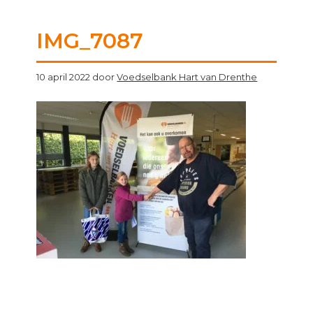
IMG_7087
10 april 2022
door
Voedselbank Hart van Drenthe