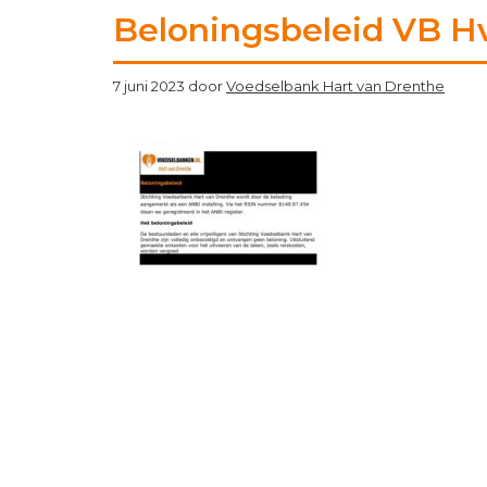
Beloningsbeleid VB H
7 juni 2023
door
Voedselbank Hart van Drenthe