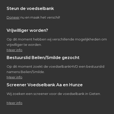
Steun de voedselbank
Doneer
nu en maak het verschil!
Vrijwilliger worden?
Op dit moment hebben wij verschillende mogelijkheden om
vrijwilliger te worden.
Meer info
Bestuurslid Beilen/Smilde gezocht
Op dit moment zoekt de voedselbankHVD een bestuurslid
namens Beilen/Smilde.
Meer info
Screener Voedselbank Aa en Hunze
Wij zoeken een screener voor de voedselbank in Gieten.
Meer info