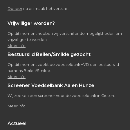
Doneer
nu en maak het verschil!
Vrijwilliger worden?
Op dit moment hebben wij verschillende mogelijkheden om
vrijwilliger te worden.
Meer info
Bestuurslid Beilen/Smilde gezocht
Op dit moment zoekt de voedselbankHVD een bestuurslid
namens Beilen/Smilde.
Meer info
Screener Voedselbank Aa en Hunze
Wij zoeken een screener voor de voedselbank in Gieten.
Meer info
Actueel