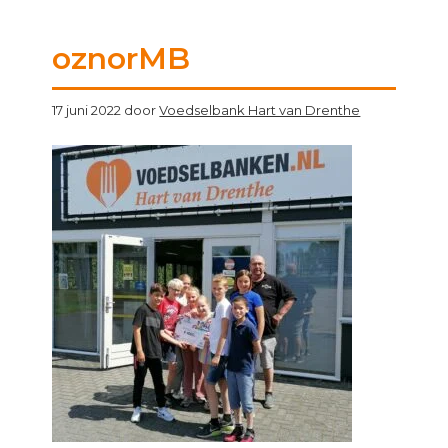
oznorMB
17 juni 2022
door
Voedselbank Hart van Drenthe