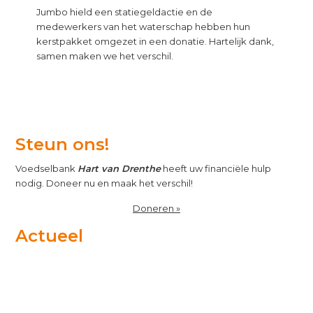
Jumbo hield een statiegeldactie en de
medewerkers van het waterschap hebben hun
kerstpakket omgezet in een donatie. Hartelijk dank,
samen maken we het verschil.
Steun ons!
Voedselbank
Hart van Drenthe
heeft uw financiële hulp
nodig. Doneer nu en maak het verschil!
Doneren »
Actueel