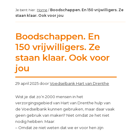
Je bent hier:
Home
/
Boodschappen. En 150 vrijwilligers. Ze
staan klaar. Ook voor jou
Boodschappen. En
150 vrijwilligers. Ze
staan klaar. Ook voor
jou
29 april 2025
door
Voedselbank Hart van Drenthe
Wist je dat zo’n 2000 mensen in het
verzorgingsgebied van Hart van Drenthe hulp van
de Voedselbank kunnen gebruiken, maar daar vaak
geen gebruik van maken? Niet omdat ze het niet
nodig hebben. Maar:
– Omdat ze niet weten dat we er voor hen zijn